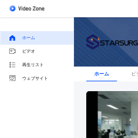
ホーム
ビデオ
再生リスト
ホーム
ビ
ウェブサイト