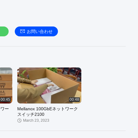
お問い合わせ
00:45
00:48
ットワー
Mellanox 100GbEネットワーク
スイッチ2100
March 23, 2023