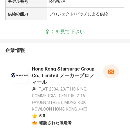
モデル番号
R4W62A
供給の能力
プロジェクト/バッチによる供給
多くを見て下さい
企業情報
Hong Kong Starsurge Group
Co., Limited メーカープロフ
ィール
FLAT 2304, 23/F HO KING,
COMMERCIAL CENTRE, 2-16
FAYUEN STREET, MONG KOK
KOWLOON HONG KONG ,中国
5.0
確認された製造者