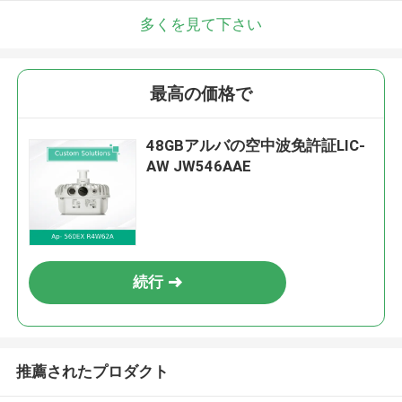
多くを見て下さい
最高の価格で
48GBアルバの空中波免許証LIC-
AW JW546AAE
続行
推薦されたプロダクト