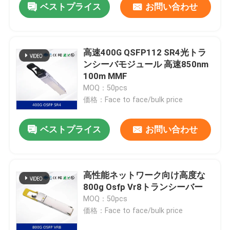
ベストプライス
お問い合わせ
高速400G QSFP112 SR4光トラ
ンシーバモジュール 高速850nm
100m MMF
MOQ：50pcs
価格：Face to face/bulk price
ベストプライス
お問い合わせ
高性能ネットワーク向け高度な
800g Osfp Vr8トランシーバー
MOQ：50pcs
価格：Face to face/bulk price