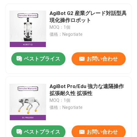
AgiBot G2 産業グレード対話型具
現化操作ロボット
MOQ：1個
価格：Negotiate
ベストプライス
お問い合わせ
AgiBot Pro/Edu 強力な遠隔操作
拡張耐久性 拡張性
MOQ：1個
価格：Negotiate
ベストプライス
お問い合わせ