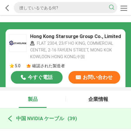
Hong Kong Starsurge Group Co., Limited
FLAT 2304, 23/F HO KING, COMMERCIAL
CENTRE, 2-16 FAYUEN STREET, MONG KOK
KOWLOON HONG KONG,中国
5.0
確認された製造者
今すぐ電話
お問い合わせ
製品
企業情報
中国 NVIDIA ケーブル
(39)