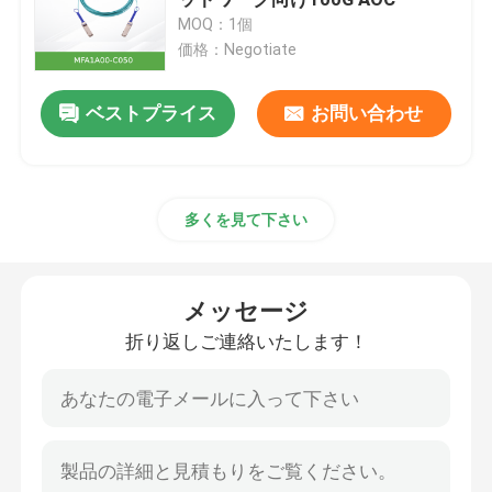
MOQ：1個
価格：Negotiate
光トランシーバーモジュール
ベストプライス
お問い合わせ
メラノックスのネットワーク スイッチ
メラノックスのネットワーク カード
多くを見て下さい
メラノックスケーブル
メッセージ
Mellanoxの光学トランシーバー
折り返しご連絡いたします！
Nvidia ネットワーク スイッチ
NVIDIAネットワークカード