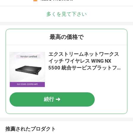
多くを見て下さい
最高の価格で
エクストリームネットワークス
イッチ ワイヤレス WING NX
5500 統合サービスプラットフォ
ーム NX-5500-100R0-WR
続行
推薦されたプロダクト