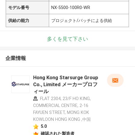
モデル番号
NX-5500-100R0-WR
供給の能力
プロジェクト/バッチによる供給
多くを見て下さい
企業情報
Hong Kong Starsurge Group
Co., Limited メーカープロフ
ィール
FLAT 2304, 23/F HO KING,
COMMERCIAL CENTRE, 2-16
FAYUEN STREET, MONG KOK
KOWLOON HONG KONG ,中国
5.0
確認された製造者