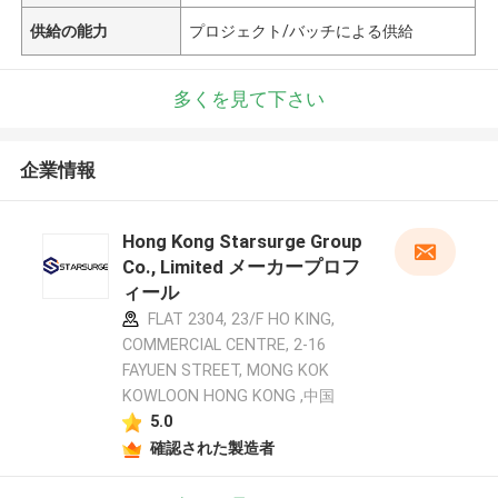
供給の能力
プロジェクト/バッチによる供給
多くを見て下さい
企業情報
Hong Kong Starsurge Group
Co., Limited メーカープロフ
ィール
FLAT 2304, 23/F HO KING,
COMMERCIAL CENTRE, 2-16
FAYUEN STREET, MONG KOK
KOWLOON HONG KONG ,中国
5.0
確認された製造者