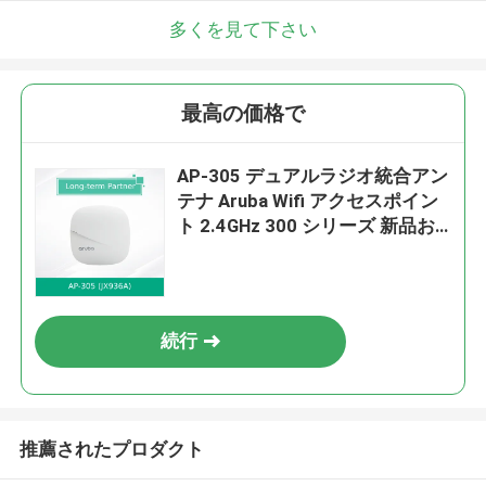
多くを見て下さい
最高の価格で
AP-305 デュアルラジオ統合アン
テナ Aruba Wifi アクセスポイン
ト 2.4GHz 300 シリーズ 新品お
よびオリジナル
続行
推薦されたプロダクト