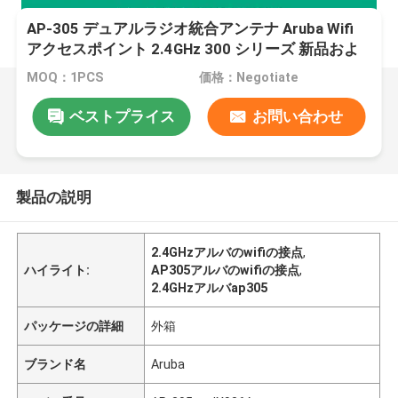
AP-305 デュアルラジオ統合アンテナ Aruba Wifi
アクセスポイント 2.4GHz 300 シリーズ 新品およ
びオリジナル
MOQ：1PCS
価格：Negotiate
ベストプライス
お問い合わせ
製品の説明
2.4GHzアルバのwifiの接点
,
ハイライト:
AP305アルバのwifiの接点
,
2.4GHzアルバap305
パッケージの詳細
外箱
ブランド名
Aruba