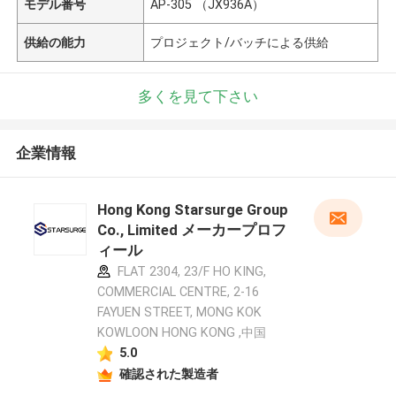
モデル番号
AP-305 （JX936A）
供給の能力
プロジェクト/バッチによる供給
多くを見て下さい
企業情報
Hong Kong Starsurge Group
Co., Limited メーカープロフ
ィール
FLAT 2304, 23/F HO KING,
COMMERCIAL CENTRE, 2-16
FAYUEN STREET, MONG KOK
KOWLOON HONG KONG ,中国
5.0
確認された製造者