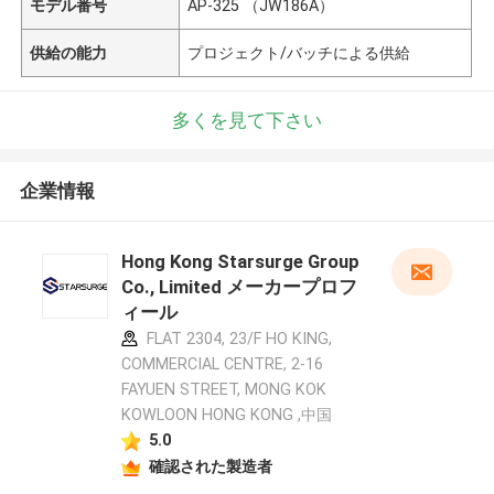
モデル番号
AP-325 （JW186A）
供給の能力
プロジェクト/バッチによる供給
多くを見て下さい
企業情報
Hong Kong Starsurge Group
Co., Limited メーカープロフ
ィール
FLAT 2304, 23/F HO KING,
COMMERCIAL CENTRE, 2-16
FAYUEN STREET, MONG KOK
KOWLOON HONG KONG ,中国
5.0
確認された製造者