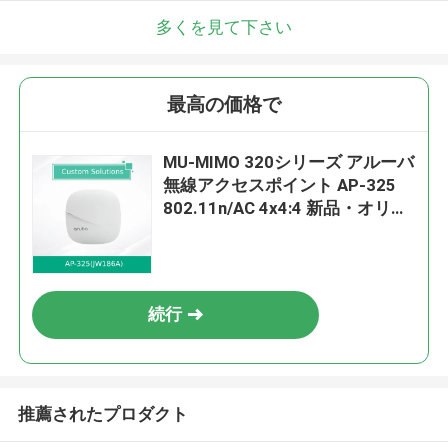
多くを見て下さい
最高の価格で
MU-MIMO 320シリーズ アルーバ
無線アクセスポイント AP-325
802.11n/AC 4x4:4 新品・オリジ
ナル
続行
推薦されたプロダクト