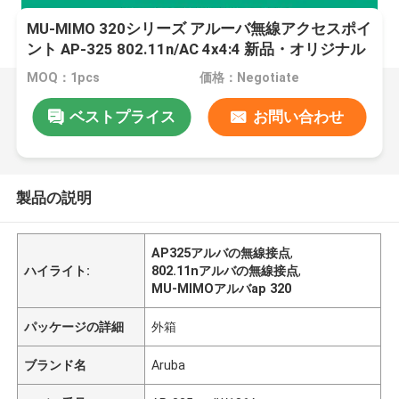
MU-MIMO 320シリーズ アルーバ無線アクセスポイ
ント AP-325 802.11n/AC 4x4:4 新品・オリジナル
MOQ：1pcs
価格：Negotiate
ベストプライス
お問い合わせ
製品の説明
AP325アルバの無線接点
,
ハイライト:
802.11nアルバの無線接点
,
MU-MIMOアルバap 320
パッケージの詳細
外箱
ブランド名
Aruba