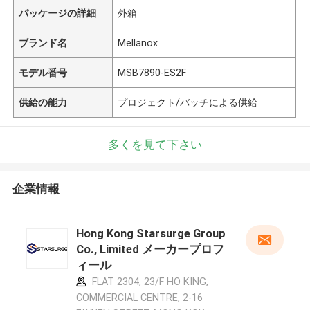
パッケージの詳細
外箱
ブランド名
Mellanox
モデル番号
MSB7890-ES2F
供給の能力
プロジェクト/バッチによる供給
多くを見て下さい
企業情報
Hong Kong Starsurge Group
Co., Limited メーカープロフ
ィール
FLAT 2304, 23/F HO KING,
COMMERCIAL CENTRE, 2-16