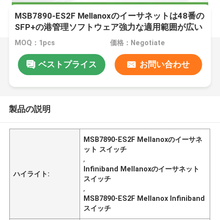
MSB7890-ES2F Mellanoxのイーサネットは48番の
SFP+の港管理ソフトウェア強力な適用範囲が広い
転換する
MOQ：1pcs
価格：Negotiate
ベストプライス
お問い合わせ
製品の説明
MSB7890-ES2F Mellanoxのイーサネ
ット スイッチ
,
Infiniband Mellanoxのイーサネット
ハイライト:
スイッチ
,
MSB7890-ES2F Mellanox Infiniband
スイッチ