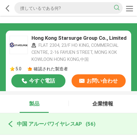
Hong Kong Starsurge Group Co., Limited
FLAT 2304, 23/F HO KING, COMMERCIAL
CENTRE, 2-16 FAYUEN STREET, MONG KOK
KOWLOON HONG KONG,中国
5.0
確認された製造者
今すぐ電話
お問い合わせ
製品
企業情報
中国 アルーバワイヤレスAP
(56)