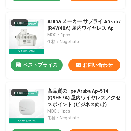
Aruba メーカー サプライ Ap-567
(R4W48A) 屋内ワイヤレス Ap
MOQ：1pcs
価格：Negotiate
ベストプライス
お問い合わせ
高品質のHpe Aruba Ap-514
(Q9H57A) 屋内ワイヤレスアクセ
スポイント (ビジネス向け)
MOQ：1pcs
価格：Negotiate