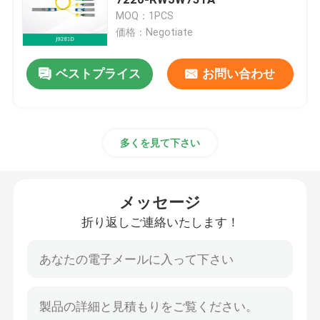
MOQ：1PCS
価格：Negotiate
光トランシーバーモジュール
ベストプライス
お問い合わせ
メラノックスのネットワーク スイッチ
メラノックスのネットワーク カード
多くを見て下さい
メラノックスケーブル
メッセージ
Mellanoxの光学トランシーバー
折り返しご連絡いたします！
Nvidia ネットワーク スイッチ
NVIDIAネットワークカード