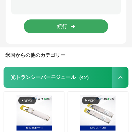
NVIDIA ケーブル
NVIDIA 光トランシーバー
極度な無線接点
米国からの他のカテゴリー
エクストリーム ネットワーク スイッチ
光トランシーバーモジュール
(42)
エクストリームネットワークライセンス
騒ぎの無線接点
騒ぎのネットワーク スイッチ