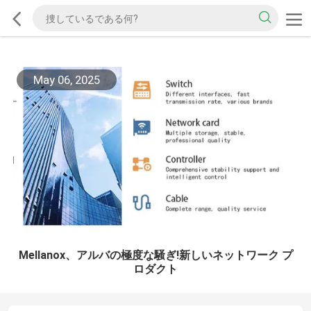
May 06, 2025
Mellanox、アルバの極度な騒ぎ!新しいネットワーク プ
ロダクト