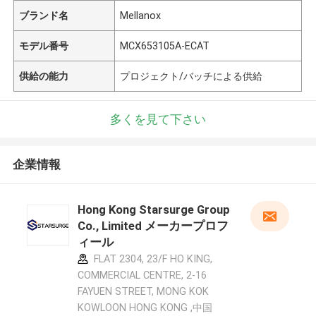
ブランド名
Mellanox
モデル番号
MCX653105A-ECAT
供給の能力
プロジェクト/バッチによる供給
多くを見て下さい
企業情報
Hong Kong Starsurge Group
Co., Limited メーカープロフ
ィール
FLAT 2304, 23/F HO KING,
COMMERCIAL CENTRE, 2-16
FAYUEN STREET, MONG KOK
KOWLOON HONG KONG ,中国