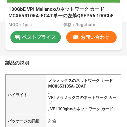
100GbE VPI Mellanoxのネットワーク カード
MCX653105A-ECAT単一の左舷QSFP56 100GbE
MOQ：1pcs
価格：Negotiate
ベストプライス
お問い合わせ
製品の説明
メラノックスのネットワーク カード
MCX653105A-ECAT
,
ハイライト:
VPI メラノックスのネットワーク カー
ド
,
VPI 100gbeのネットワーク カード
パッケージの詳細
外箱