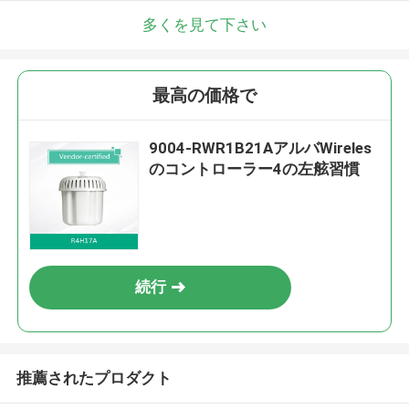
多くを見て下さい
最高の価格で
9004-RWR1B21AアルバWireles
のコントローラー4の左舷習慣
続行
推薦されたプロダクト