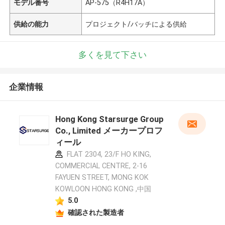
モデル番号
AP-575（R4H17A）
供給の能力
プロジェクト/バッチによる供給
多くを見て下さい
企業情報
Hong Kong Starsurge Group
Co., Limited メーカープロフ
ィール
FLAT 2304, 23/F HO KING,
COMMERCIAL CENTRE, 2-16
FAYUEN STREET, MONG KOK
KOWLOON HONG KONG ,中国
5.0
確認された製造者