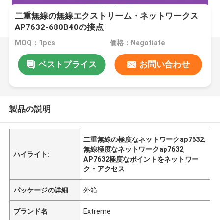
二重無線の無線エクストリーム・ネットワークス
AP7632-680B40の接点
MOQ：1pcs
価格：Negotiate
ベストプライス
お問い合わせ
製品の説明
二重無線の極度なネットワークap7632
,
無線極度なネットワークap7632
,
ハイライト:
AP7632極度なポイントをネットワー
ク・アクセス
パッケージの詳細
外箱
ブランド名
Extreme