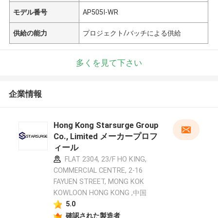
モデル番号
AP505I-WR
供給の能力
プロジェクト/バッチによる供給
多くを見て下さい
企業情報
Hong Kong Starsurge Group
Co., Limited メーカープロフ
ィール
FLAT 2304, 23/F HO KING,
COMMERCIAL CENTRE, 2-16
FAYUEN STREET, MONG KOK
KOWLOON HONG KONG ,中国
5.0
確認された製造者