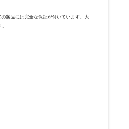
べての製品には完全な保証が付いています。大
す。