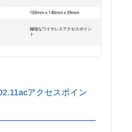
150mm x 140mm x 39mm
極端なワイヤレスアクセスポイン
ト
22 802.11acアクセスポイン