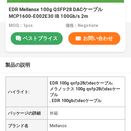
EDR Mellanox 100g QSFP28 DACケーブル
MCP1600-E002E30 IB 100Gb/s 2m
MOQ：1pcs
価格：Negotiate
ベストプライス
お問い合わせ
製品の説明
EDR 100g qsfp28のdacケーブル
,
メラノックス 100g qsfp28のdacケー
ハイライト:
ブル
,
EDR 100gbのdacケーブル
パッケージの詳細
外箱
ブランド名
Mellanox