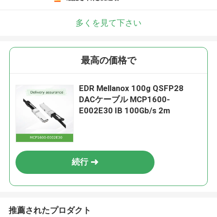
多くを見て下さい
最高の価格で
EDR Mellanox 100g QSFP28
DACケーブル MCP1600-
E002E30 IB 100Gb/s 2m
続行
推薦されたプロダクト