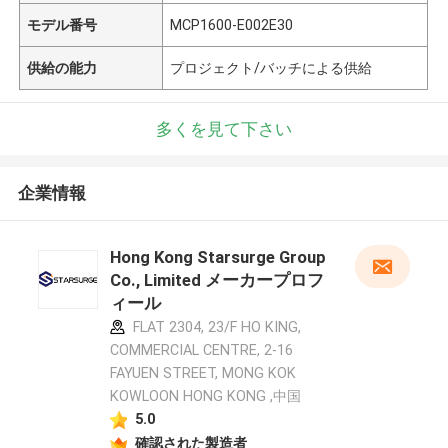
モデル番号
MCP1600-E002E30
供給の能力
プロジェクト/バッチによる供給
多くを見て下さい
企業情報
Hong Kong Starsurge Group
Co., Limited メーカープロフ
ィール
FLAT 2304, 23/F HO KING,
COMMERCIAL CENTRE, 2-16
FAYUEN STREET, MONG KOK
KOWLOON HONG KONG ,中国
5.0
確認された製造者