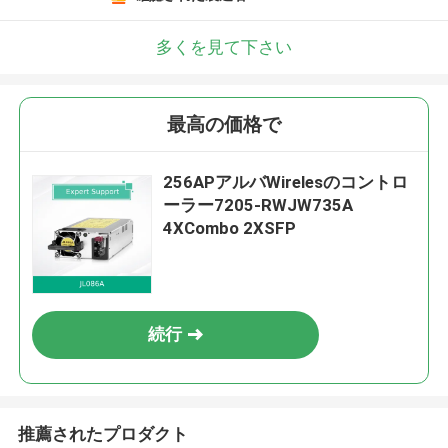
多くを見て下さい
最高の価格で
256APアルバWirelesのコントロ
ーラー7205-RWJW735A
4XCombo 2XSFP
続行
推薦されたプロダクト