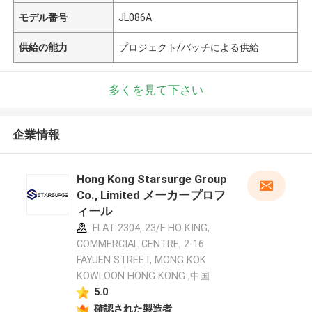
モデル番号
JL086A
供給の能力
プロジェクト/バッチによる供給
多くを見て下さい
企業情報
Hong Kong Starsurge Group
Co., Limited メーカープロフ
ィール
FLAT 2304, 23/F HO KING,
COMMERCIAL CENTRE, 2-16
FAYUEN STREET, MONG KOK
KOWLOON HONG KONG ,中国
5.0
確認された製造者