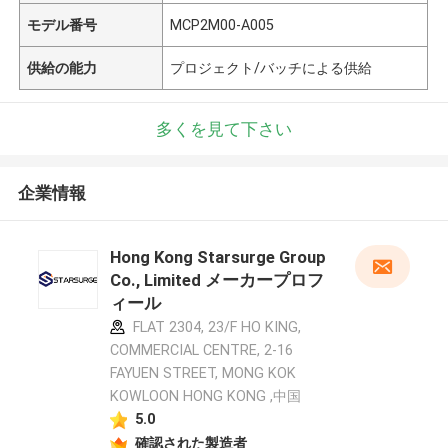
モデル番号
MCP2M00-A005
供給の能力
プロジェクト/バッチによる供給
多くを見て下さい
企業情報
Hong Kong Starsurge Group
Co., Limited メーカープロフ
ィール
FLAT 2304, 23/F HO KING,
COMMERCIAL CENTRE, 2-16
FAYUEN STREET, MONG KOK
KOWLOON HONG KONG ,中国
5.0
確認された製造者