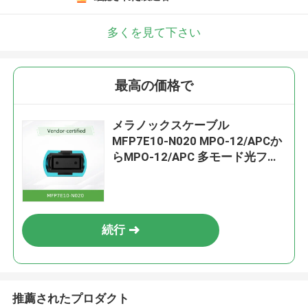
多くを見て下さい
最高の価格で
メラノックスケーブル
MFP7E10-N020 MPO-12/APCか
らMPO-12/APC 多モード光ファ
イバーケーブル
続行
推薦されたプロダクト