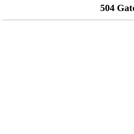
504 Gat