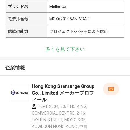
ブランド名
Mellanox
モデル番号
MCX623105AN-VDAT
供給の能力
プロジェクト/バッチによる供給
多くを見て下さい
企業情報
Hong Kong Starsurge Group
Co., Limited メーカープロフ
ィール
FLAT 2304, 23/F HO KING,
COMMERCIAL CENTRE, 2-16
FAYUEN STREET, MONG KOK
KOWLOON HONG KONG ,中国