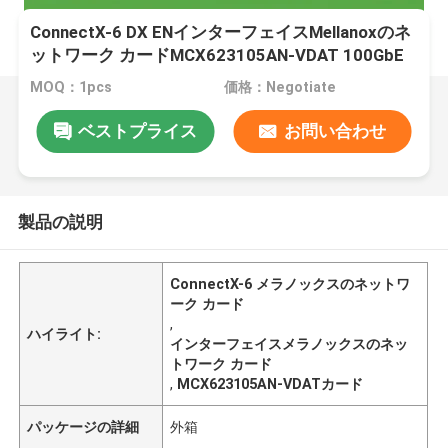
ConnectX-6 DX ENインターフェイスMellanoxのネ
ットワーク カードMCX623105AN-VDAT 100GbE
デュアル ポートQSFP56
MOQ：1pcs
価格：Negotiate
ベストプライス
お問い合わせ
製品の説明
ConnectX-6 メラノックスのネットワ
ーク カード
,
ハイライト:
インターフェイスメラノックスのネッ
トワーク カード
,
MCX623105AN-VDATカード
パッケージの詳細
外箱