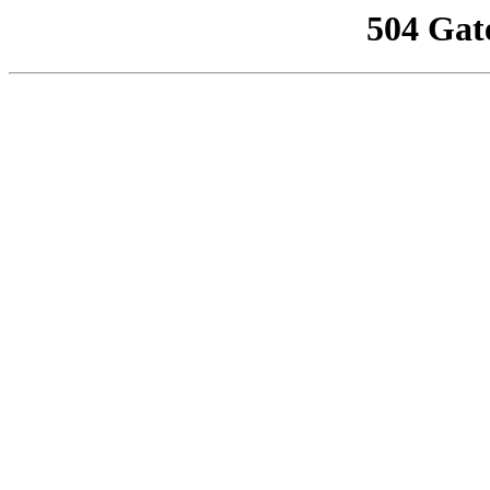
504 Gat