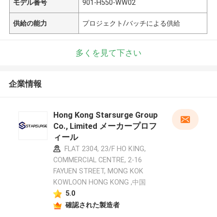
モデル番号
901-H550-WW02
供給の能力
プロジェクト/バッチによる供給
多くを見て下さい
企業情報
Hong Kong Starsurge Group
Co., Limited メーカープロフ
ィール
FLAT 2304, 23/F HO KING,
COMMERCIAL CENTRE, 2-16
FAYUEN STREET, MONG KOK
KOWLOON HONG KONG ,中国
5.0
確認された製造者