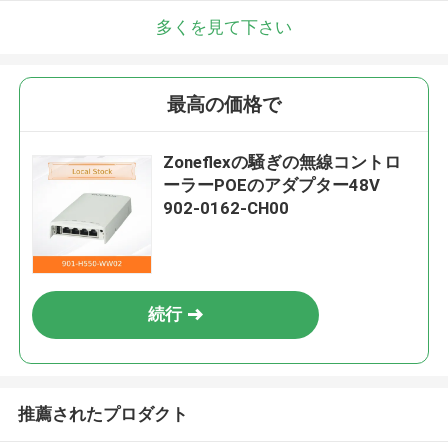
多くを見て下さい
最高の価格で
Zoneflexの騒ぎの無線コントロ
ーラーPOEのアダプター48V
902-0162-CH00
続行
推薦されたプロダクト