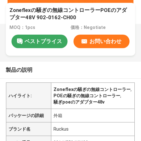
Zoneflexの騒ぎの無線コントローラーPOEのアダ
プター48V 902-0162-CH00
MOQ：1pcs
価格：Negotiate
ベストプライス
お問い合わせ
製品の説明
Zoneflexの騒ぎの無線コントローラー
,
ハイライト:
POEの騒ぎの無線コントローラー
,
騒ぎpoeのアダプター48v
パッケージの詳細
外箱
ブランド名
Ruckus