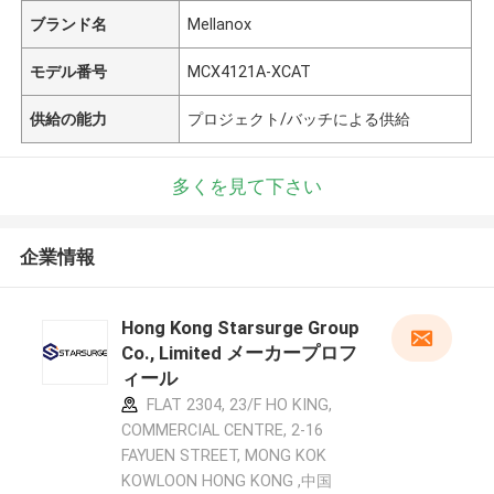
ブランド名
Mellanox
モデル番号
MCX4121A-XCAT
供給の能力
プロジェクト/バッチによる供給
多くを見て下さい
企業情報
Hong Kong Starsurge Group
Co., Limited メーカープロフ
ィール
FLAT 2304, 23/F HO KING,
COMMERCIAL CENTRE, 2-16
FAYUEN STREET, MONG KOK
KOWLOON HONG KONG ,中国