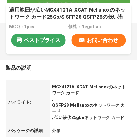
適用範囲が広いMCX4121A-XCAT Mellanoxのネッ
トワーク カード25Gb/S SFP28 QSFP28の低い潜
伏
MOQ：1pcs
価格：Negotiate
ベストプライス
お問い合わせ
製品の説明
MCX4121A-XCAT Mellanoxのネット
ワーク カード
,
ハイライト:
QSFP28 Mellanoxのネットワーク カ
ード
,
低い潜伏25gbeネットワーク カード
パッケージの詳細
外箱