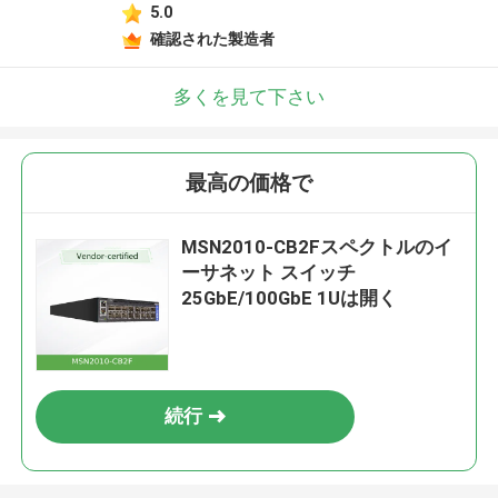
5.0
確認された製造者
多くを見て下さい
最高の価格で
MSN2010-CB2Fスペクトルのイ
ーサネット スイッチ
25GbE/100GbE 1Uは開く
続行