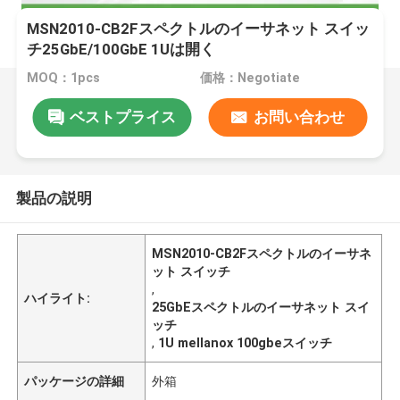
MSN2010-CB2Fスペクトルのイーサネット スイッ
チ25GbE/100GbE 1Uは開く
MOQ：1pcs
価格：Negotiate
ベストプライス
お問い合わせ
製品の説明
MSN2010-CB2Fスペクトルのイーサネ
ット スイッチ
,
ハイライト:
25GbEスペクトルのイーサネット スイ
ッチ
,
1U mellanox 100gbeスイッチ
パッケージの詳細
外箱