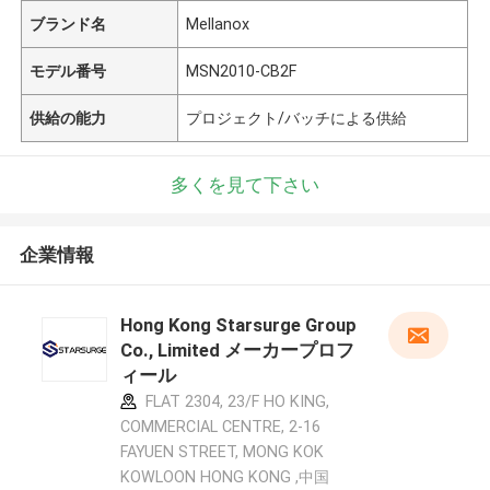
ブランド名
Mellanox
モデル番号
MSN2010-CB2F
供給の能力
プロジェクト/バッチによる供給
多くを見て下さい
企業情報
Hong Kong Starsurge Group
Co., Limited メーカープロフ
ィール
FLAT 2304, 23/F HO KING,
COMMERCIAL CENTRE, 2-16
FAYUEN STREET, MONG KOK
KOWLOON HONG KONG ,中国