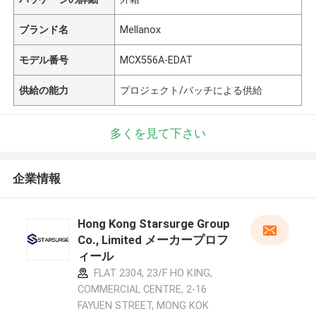
ブランド名
Mellanox
モデル番号
MCX556A-EDAT
供給の能力
プロジェクト/バッチによる供給
多くを見て下さい
企業情報
Hong Kong Starsurge Group
Co., Limited メーカープロフ
ィール
FLAT 2304, 23/F HO KING,
COMMERCIAL CENTRE, 2-16
FAYUEN STREET, MONG KOK