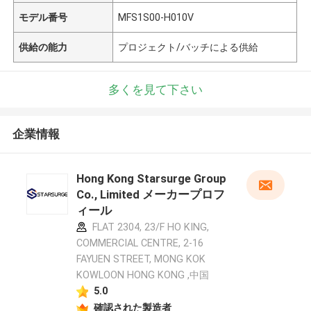
モデル番号
MFS1S00-H010V
供給の能力
プロジェクト/バッチによる供給
多くを見て下さい
企業情報
Hong Kong Starsurge Group
Co., Limited メーカープロフ
ィール
FLAT 2304, 23/F HO KING,
COMMERCIAL CENTRE, 2-16
FAYUEN STREET, MONG KOK
KOWLOON HONG KONG ,中国
5.0
確認された製造者