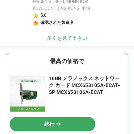
FAYUEN STREET, MONG KOK
KOWLOON HONG KONG ,中国
5.0
確認された製造者
多くを見て下さい
最高の価格で
10GB メラノックス ネットワー
ク カード MCX653105A-ECAT-
SP MCX653106A-ECAT
続行