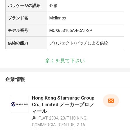
パッケージの詳細
外箱
ブランド名
Mellanox
モデル番号
MCX653105A-ECAT-SP
供給の能力
プロジェクト/バッチによる供給
多くを見て下さい
企業情報
Hong Kong Starsurge Group
Co., Limited メーカープロフ
ィール
FLAT 2304, 23/F HO KING,
COMMERCIAL CENTRE, 2-16