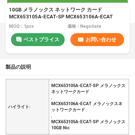
10GB メラノックス ネットワーク カード
MCX653105A-ECAT-SP MCX653106A-ECAT
MOQ：1pcs
価格：Negotiate
ベストプライス
お問い合わせ
製品の説明
MCX653105A-ECAT-SP メラノックス
ネットワークカード
,
MCX653106A-ECAT メラノックスネ
ハイライト:
ットワークカード
,
MCX653105A-ECAT-SP メラノックス
10GB Nic