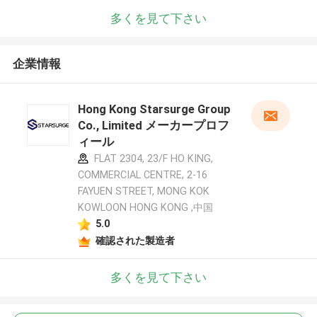
多くを見て下さい
企業情報
Hong Kong Starsurge Group
Co., Limited メーカープロフ
ィール
FLAT 2304, 23/F HO KING,
COMMERCIAL CENTRE, 2-16
FAYUEN STREET, MONG KOK
KOWLOON HONG KONG ,中国
5.0
確認された製造者
多くを見て下さい