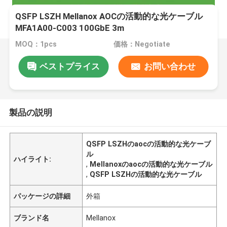
QSFP LSZH Mellanox AOCの活動的な光ケーブル
MFA1A00-C003 100GbE 3m
MOQ：1pcs
価格：Negotiate
ベストプライス
お問い合わせ
製品の説明
QSFP LSZHのaocの活動的な光ケーブ
ル
ハイライト:
,
Mellanoxのaocの活動的な光ケーブル
,
QSFP LSZHの活動的な光ケーブル
パッケージの詳細
外箱
ブランド名
Mellanox