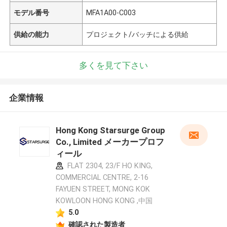
モデル番号
MFA1A00-C003
供給の能力
プロジェクト/バッチによる供給
多くを見て下さい
企業情報
Hong Kong Starsurge Group
Co., Limited メーカープロフ
ィール
FLAT 2304, 23/F HO KING,
COMMERCIAL CENTRE, 2-16
FAYUEN STREET, MONG KOK
KOWLOON HONG KONG ,中国
5.0
確認された製造者