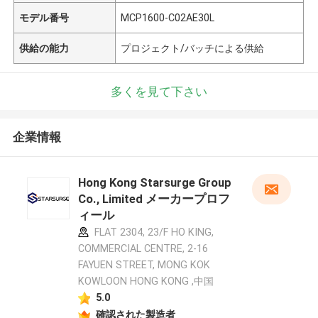
モデル番号
MCP1600-C02AE30L
供給の能力
プロジェクト/バッチによる供給
多くを見て下さい
企業情報
Hong Kong Starsurge Group
Co., Limited メーカープロフ
ィール
FLAT 2304, 23/F HO KING,
COMMERCIAL CENTRE, 2-16
FAYUEN STREET, MONG KOK
KOWLOON HONG KONG ,中国
5.0
確認された製造者