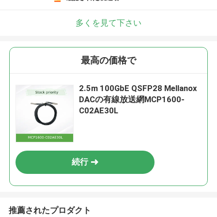
多くを見て下さい
最高の価格で
2.5m 100GbE QSFP28 Mellanox
DACの有線放送網MCP1600-
C02AE30L
続行
推薦されたプロダクト