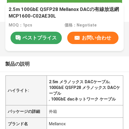
2.5m 100GbE QSFP28 Mellanox DACの有線放送網
MCP1600-C02AE30L
MOQ：1pcs
価格：Negotiate
ベストプライス
お問い合わせ
製品の説明
2.5m メラノックス DACケーブル
,
100GbE QSFP28 メラノックス DACケ
ハイライト:
ーブル
,
100GbE dacネットワーク ケーブル
パッケージの詳細
外箱
ブランド名
Mellanox