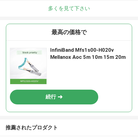
多くを見て下さい
最高の価格で
InfiniBand Mfs1s00-H020v
Mellanox Aoc 5m 10m 15m 20m
続行
推薦されたプロダクト