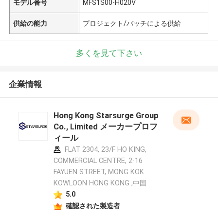
モデル番号
MFS1S00-H020V
供給の能力
プロジェクト/バッチによる供給
多くを見て下さい
企業情報
Hong Kong Starsurge Group
Co., Limited メーカープロフ
ィール
FLAT 2304, 23/F HO KING,
COMMERCIAL CENTRE, 2-16
FAYUEN STREET, MONG KOK
KOWLOON HONG KONG ,中国
5.0
確認された製造者